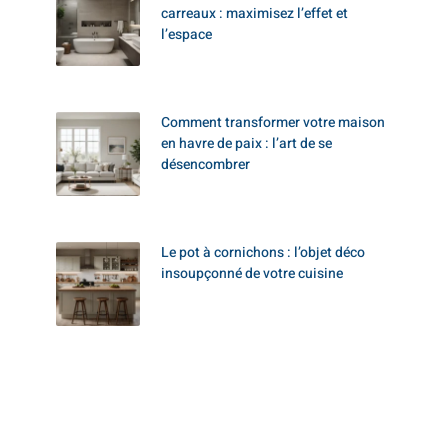
carreaux : maximisez l’effet et
l’espace
Comment transformer votre maison
en havre de paix : l’art de se
désencombrer
Le pot à cornichons : l’objet déco
insoupçonné de votre cuisine