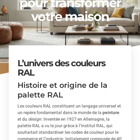
pour transformer
votre maison
L’univers des couleurs
RAL
Histoire et origine de la
palette RAL
Les couleurs RAL constituent un langage universel et
un repère fondamental dans le monde de la
peinture
et du
design
. Inventée en 1927 en Allemagne, la
palette RAL a vu le jour grâce à l’Institut RAL, qui
souhaitait standardiser les codes de couleur pour le
commerce et l’industrie. Initialement composée de 40