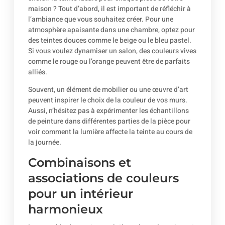
maison ? Tout d’abord, il est important de réfléchir à
l’ambiance que vous souhaitez créer. Pour une
atmosphère apaisante dans une chambre, optez pour
des teintes douces comme le beige ou le bleu pastel.
Si vous voulez dynamiser un salon, des couleurs vives
comme le rouge ou l’orange peuvent être de parfaits
alliés.
Souvent, un élément de mobilier ou une œuvre d’art
peuvent inspirer le choix de la couleur de vos murs.
Aussi, n’hésitez pas à expérimenter les échantillons
de peinture dans différentes parties de la pièce pour
voir comment la lumière affecte la teinte au cours de
la journée.
Combinaisons et
associations de couleurs
pour un intérieur
harmonieux