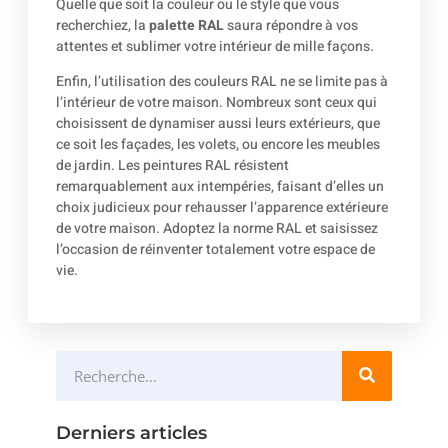
Quelle que soit la couleur ou le style que vous
recherchiez, la
palette RAL
saura répondre à vos
attentes et sublimer votre intérieur de mille façons.
Enfin, l’utilisation des couleurs RAL ne se limite pas à
l’intérieur de votre maison. Nombreux sont ceux qui
choisissent de dynamiser aussi leurs extérieurs, que
ce soit les façades, les volets, ou encore les meubles
de jardin. Les peintures RAL résistent
remarquablement aux intempéries, faisant d’elles un
choix judicieux pour rehausser l’apparence extérieure
de votre maison. Adoptez la norme RAL et saisissez
l’occasion de réinventer totalement votre espace de
vie.
Derniers articles