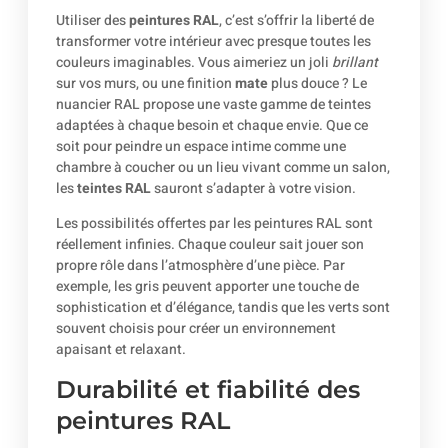
Utiliser des
peintures RAL
, c’est s’offrir la liberté de
transformer votre intérieur avec presque toutes les
couleurs imaginables. Vous aimeriez un joli
brillant
sur vos murs, ou une finition
mate
plus douce ? Le
nuancier RAL propose une vaste gamme de teintes
adaptées à chaque besoin et chaque envie. Que ce
soit pour peindre un espace intime comme une
chambre à coucher ou un lieu vivant comme un salon,
les
teintes RAL
sauront s’adapter à votre vision.
Les possibilités offertes par les peintures RAL sont
réellement infinies. Chaque couleur sait jouer son
propre rôle dans l’atmosphère d’une pièce. Par
exemple, les gris peuvent apporter une touche de
sophistication et d’élégance, tandis que les verts sont
souvent choisis pour créer un environnement
apaisant et relaxant.
Durabilité et fiabilité des
peintures RAL