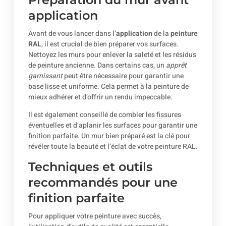
application
Avant de vous lancer dans l’
application
de la
peinture
RAL
, il est crucial de bien préparer vos surfaces.
Nettoyez les murs pour enlever la saleté et les résidus
de peinture ancienne. Dans certains cas, un
apprêt
garnissant
peut être nécessaire pour garantir une
base lisse et uniforme. Cela permet à la peinture de
mieux adhérer et d’offrir un rendu impeccable.
Il est également conseillé de combler les fissures
éventuelles et d’aplanir les surfaces pour garantir une
finition parfaite. Un mur bien préparé est la clé pour
révéler toute la beauté et l’éclat de votre peinture RAL.
Techniques et outils
recommandés pour une
finition parfaite
Pour appliquer votre peinture avec succès,