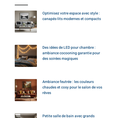
Optimisez votre espace avec style :
canapés-lits modernes et compacts
Des idées de LED pour chambre :
ambiance cocooning garantie pour
des soirées magiques
Ambiance feutrée : les couleurs
chaudes et cosy pour le salon de vos
rêves
Petite salle de bain avec grands