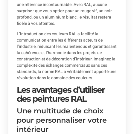
une référence incontournable. Avec RAL, aucune
surprise : que vous optiez pour un rouge vif, un noir
profond, ou un aluminium blanc, le résultat restera
fidèle à vos attentes.
L’introduction des couleurs RAL a facilité la
communication entre les différents acteurs de
l’industrie, réduisant les malentendus et garantissant
la cohérence et l’harmonie dans les projets de
construction et de décoration d’intérieur. Imaginez la
complexité des échanges commerciaux sans ces
standards, la norme RAL a véritablement apporté une
révolution dans le domaine des couleurs.
Les avantages d’utiliser
des peintures RAL
Une multitude de choix
pour personnaliser votre
intérieur