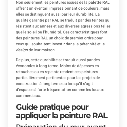
Non seulement les peintures issues de la
palette RAL
offrent un éventail impressionnant de couleurs, mais
elles se distinguent aussi par leur durabilité. La
qualité garantie par RAL se traduit par des teintes qui
résistent aux années et aux diverses agressions telles
que le soleil ou l’humidité. Ces caractéristiques font
des peintures RAL un choix de premier ordre pour
ceux qui souhaitent investir dans la pérennité et le
design
de leur maison.
De plus, cette durabilité se traduit aussi par des
économies à long terme. Moins de dépenses en
retouches ou en repeinte rendent ces peintures
particulièrement pertinentes pour les projets de
construction à long terme ou lorsqu’il s’agit
d’espaces à forte fréquentation comme les locaux
commerciaux.
Guide pratique pour
appliquer la peinture RAL
Préparation du mur avant