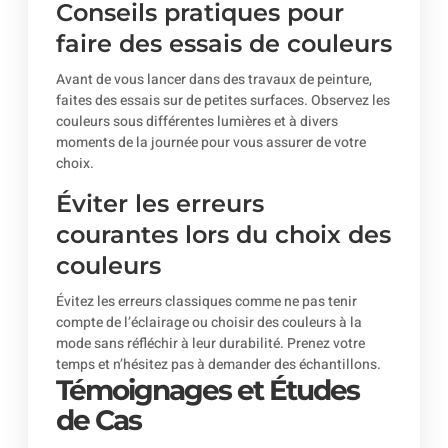
Conseils pratiques pour
faire des essais de couleurs
Avant de vous lancer dans des travaux de peinture,
faites des essais sur de petites surfaces. Observez les
couleurs sous différentes lumières et à divers
moments de la journée pour vous assurer de votre
choix.
Éviter les erreurs
courantes lors du choix des
couleurs
Évitez les erreurs classiques comme ne pas tenir
compte de l’éclairage ou choisir des couleurs à la
mode sans réfléchir à leur durabilité. Prenez votre
temps et n’hésitez pas à demander des échantillons.
Témoignages et Études
de Cas