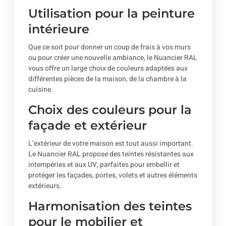
Utilisation pour la peinture
intérieure
Que ce soit pour donner un coup de frais à vos murs
ou pour créer une nouvelle ambiance, le Nuancier RAL
vous offre un large choix de couleurs adaptées aux
différentes pièces de la maison, de la chambre à la
cuisine.
Choix des couleurs pour la
façade et extérieur
L’extérieur de votre maison est tout aussi important.
Le Nuancier RAL propose des teintes résistantes aux
intempéries et aux UV, parfaites pour embellir et
protéger les façades, portes, volets et autres éléments
extérieurs.
Harmonisation des teintes
pour le mobilier et