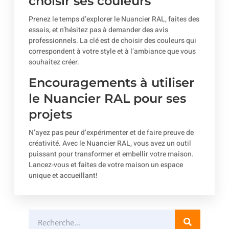
choisir ses couleurs
Prenez le temps d’explorer le Nuancier RAL, faites des
essais, et n’hésitez pas à demander des avis
professionnels. La clé est de choisir des couleurs qui
correspondent à votre style et à l’ambiance que vous
souhaitez créer.
Encouragements à utiliser
le Nuancier RAL pour ses
projets
N’ayez pas peur d’expérimenter et de faire preuve de
créativité. Avec le Nuancier RAL, vous avez un outil
puissant pour transformer et embellir votre maison.
Lancez-vous et faites de votre maison un espace
unique et accueillant!