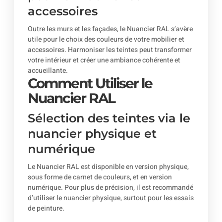
accessoires
Outre les murs et les façades, le Nuancier RAL s’avère
utile pour le choix des couleurs de votre mobilier et
accessoires. Harmoniser les teintes peut transformer
votre intérieur et créer une ambiance cohérente et
accueillante.
Comment Utiliser le
Nuancier RAL
Sélection des teintes via le
nuancier physique et
numérique
Le Nuancier RAL est disponible en version physique,
sous forme de carnet de couleurs, et en version
numérique. Pour plus de précision, il est recommandé
d’utiliser le nuancier physique, surtout pour les essais
de peinture.