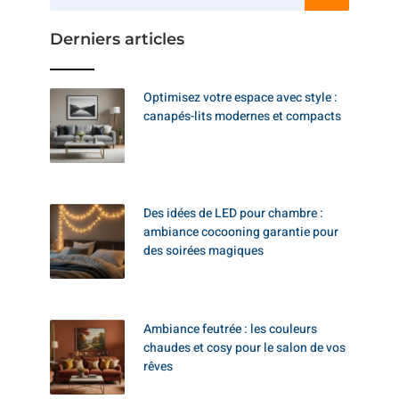
Derniers articles
Optimisez votre espace avec style :
canapés-lits modernes et compacts
Des idées de LED pour chambre :
ambiance cocooning garantie pour
des soirées magiques
Ambiance feutrée : les couleurs
chaudes et cosy pour le salon de vos
rêves