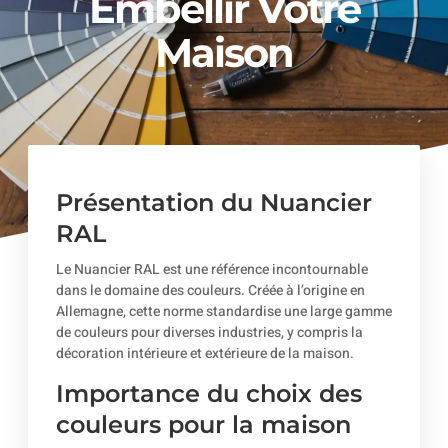
Embellir Votre
Maison
Présentation du Nuancier
RAL
Le Nuancier RAL est une référence incontournable
dans le domaine des couleurs. Créée à l’origine en
Allemagne, cette norme standardise une large gamme
de couleurs pour diverses industries, y compris la
décoration intérieure et extérieure de la maison.
Importance du choix des
couleurs pour la maison