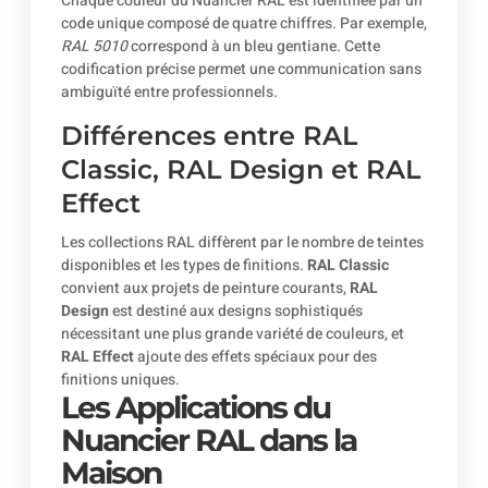
Chaque couleur du Nuancier RAL est identifiée par un
code unique composé de quatre chiffres. Par exemple,
RAL 5010
correspond à un bleu gentiane. Cette
codification précise permet une communication sans
ambiguïté entre professionnels.
Différences entre RAL
Classic, RAL Design et RAL
Effect
Les collections RAL diffèrent par le nombre de teintes
disponibles et les types de finitions.
RAL Classic
convient aux projets de peinture courants,
RAL
Design
est destiné aux designs sophistiqués
nécessitant une plus grande variété de couleurs, et
RAL Effect
ajoute des effets spéciaux pour des
finitions uniques.
Les Applications du
Nuancier RAL dans la
Maison