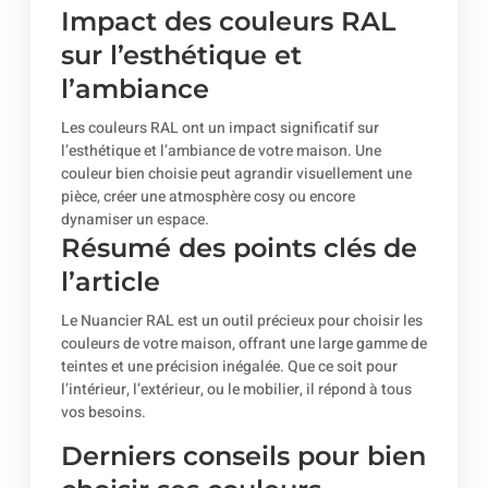
Impact des couleurs RAL
sur l’esthétique et
l’ambiance
Les couleurs RAL ont un impact significatif sur
l’esthétique et l’ambiance de votre maison. Une
couleur bien choisie peut agrandir visuellement une
pièce, créer une atmosphère cosy ou encore
dynamiser un espace.
Résumé des points clés de
l’article
Le Nuancier RAL est un outil précieux pour choisir les
couleurs de votre maison, offrant une large gamme de
teintes et une précision inégalée. Que ce soit pour
l’intérieur, l’extérieur, ou le mobilier, il répond à tous
vos besoins.
Derniers conseils pour bien