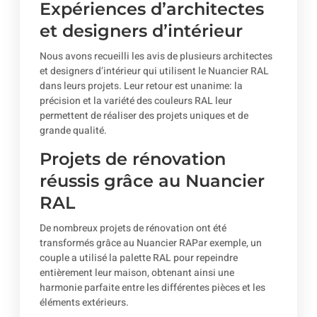
Expériences d’architectes
et designers d’intérieur
Nous avons recueilli les avis de plusieurs architectes
et designers d’intérieur qui utilisent le Nuancier RAL
dans leurs projets. Leur retour est unanime: la
précision et la variété des couleurs RAL leur
permettent de réaliser des projets uniques et de
grande qualité.
Projets de rénovation
réussis grâce au Nuancier
RAL
De nombreux projets de rénovation ont été
transformés grâce au Nuancier RAPar exemple, un
couple a utilisé la palette RAL pour repeindre
entièrement leur maison, obtenant ainsi une
harmonie parfaite entre les différentes pièces et les
éléments extérieurs.