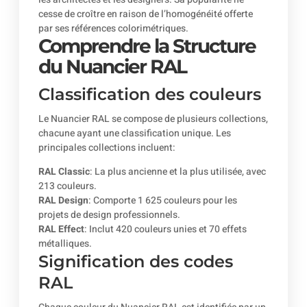
cesse de croître en raison de l’homogénéité offerte
par ses références colorimétriques.
Comprendre la Structure
du Nuancier RAL
Classification des couleurs
Le Nuancier RAL se compose de plusieurs collections,
chacune ayant une classification unique. Les
principales collections incluent:
RAL Classic
: La plus ancienne et la plus utilisée, avec
213 couleurs.
RAL Design
: Comporte 1 625 couleurs pour les
projets de design professionnels.
RAL Effect
: Inclut 420 couleurs unies et 70 effets
métalliques.
Signification des codes
RAL