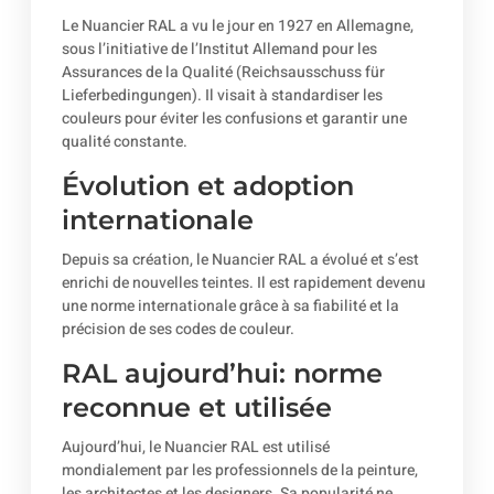
Le Nuancier RAL a vu le jour en 1927 en Allemagne,
sous l’initiative de l’Institut Allemand pour les
Assurances de la Qualité (Reichsausschuss für
Lieferbedingungen). Il visait à standardiser les
couleurs pour éviter les confusions et garantir une
qualité constante.
Évolution et adoption
internationale
Depuis sa création, le Nuancier RAL a évolué et s’est
enrichi de nouvelles teintes. Il est rapidement devenu
une norme internationale grâce à sa fiabilité et la
précision de ses codes de couleur.
RAL aujourd’hui: norme
reconnue et utilisée
Aujourd’hui, le Nuancier RAL est utilisé
mondialement par les professionnels de la peinture,
les architectes et les designers. Sa popularité ne