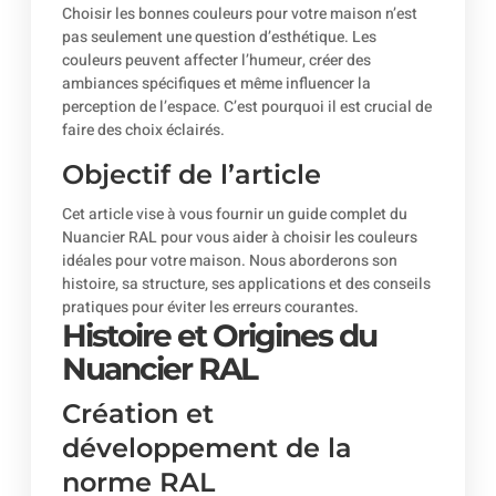
Choisir les bonnes couleurs pour votre maison n’est
pas seulement une question d’esthétique. Les
couleurs peuvent affecter l’humeur, créer des
ambiances spécifiques et même influencer la
perception de l’espace. C’est pourquoi il est crucial de
faire des choix éclairés.
Objectif de l’article
Cet article vise à vous fournir un guide complet du
Nuancier RAL pour vous aider à choisir les couleurs
idéales pour votre maison. Nous aborderons son
histoire, sa structure, ses applications et des conseils
pratiques pour éviter les erreurs courantes.
Histoire et Origines du
Nuancier RAL
Création et
développement de la
norme RAL