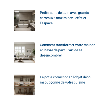
Petite salle de bain avec grands
carreaux : maximisez l’effet et
l’espace
Comment transformer votre maison
en havre de paix : l’art de se
désencombrer
Le pot à cornichons : l’objet déco
insoupçonné de votre cuisine