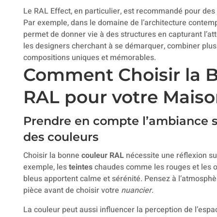
Le RAL Effect, en particulier, est recommandé pour des p
Par exemple, dans le domaine de l’architecture contempor
permet de donner vie à des structures en capturant l’atte
les designers cherchant à se démarquer, combiner plus
compositions uniques et mémorables.
Comment Choisir la 
RAL pour votre Mais
Prendre en compte l’ambiance s
des couleurs
Choisir la bonne
couleur RAL
nécessite une réflexion s
exemple, les
teintes
chaudes comme les rouges et les or
bleus apportent calme et sérénité. Pensez à l’atmosph
pièce avant de choisir votre
nuancier
.
La couleur peut aussi influencer la perception de l’espa