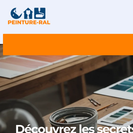
Découvrez les secret