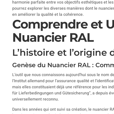
harmonie parfaite entre vos objectifs esthétiques et le
pourrez explorer les diverses manières dont le nuancier
en améliorer la qualité et la cohérence.
Comprendre et Uti
Nuancier RAL
L’histoire et l’origin
Genèse du Nuancier RAL : Com
L’outil que nous connaissons aujourd’hui sous le nom d
l’Institut allemand pour l’assurance qualité et l’identifica
mais elles constituaient déjà une référence pour les ind
für Lieferbedingungen und Gütesicherung”, a depuis év
universellement reconnu.
Dans les années qui ont suivi sa création, le nuancier