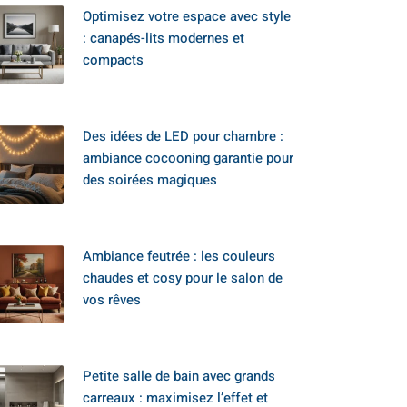
Optimisez votre espace avec style
: canapés-lits modernes et
compacts
Des idées de LED pour chambre :
ambiance cocooning garantie pour
des soirées magiques
Ambiance feutrée : les couleurs
chaudes et cosy pour le salon de
vos rêves
Petite salle de bain avec grands
carreaux : maximisez l’effet et