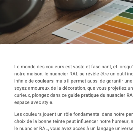
Le monde des couleurs est vaste et fascinant, et lorsqu’i
notre maison, le nuancier RAL se révèle être un outil i
infinie de
couleurs
, mais il permet aussi de garantir un
soyez amoureux de la décoration, que vous projetiez u
curieux, plongez dans ce
guide pratique du nuancier R
espace avec style.
Les couleurs jouent un rôle fondamental dans notre per
choix de la bonne teinte peut influencer notre humeur, 
le nuancier RAL, vous avez accès à un langage universe