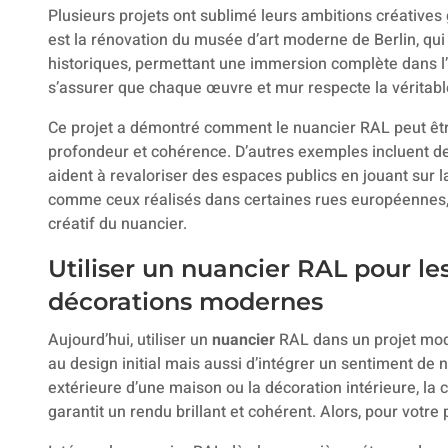
Plusieurs projets ont sublimé leurs ambitions créatives
est la rénovation du musée d’art moderne de Berlin, qui
historiques, permettant une immersion complète dans 
s’assurer que chaque œuvre et mur respecte la véritable 
Ce projet a démontré comment le nuancier RAL peut être
profondeur et cohérence. D’autres exemples incluent de
aident à revaloriser des espaces publics en jouant sur la
comme ceux réalisés dans certaines rues européennes, 
créatif du nuancier.
Utiliser un nuancier RAL pour le
décorations modernes
Aujourd’hui, utiliser un
nuancier
RAL dans un projet mod
au design initial mais aussi d’intégrer un sentiment de 
extérieure d’une maison ou la décoration intérieure, l
garantit un rendu brillant et cohérent. Alors, pour votre