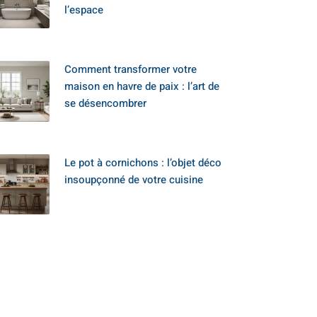
l’espace
Comment transformer votre
maison en havre de paix : l’art de
se désencombrer
Le pot à cornichons : l’objet déco
insoupçonné de votre cuisine