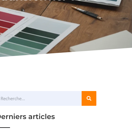
erniers articles