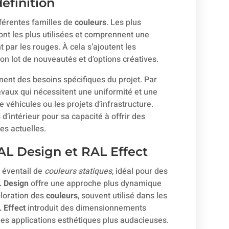
définition
fférentes familles de
couleurs
. Les plus
sont les plus utilisées et comprennent une
 par les rouges. À cela s’ajoutent les
on lot de nouveautés et d’options créatives.
ment des besoins spécifiques du projet. Par
avaux qui nécessitent une uniformité et une
 véhicules ou les projets d’infrastructure.
 d’intérieur pour sa capacité à offrir des
es actuelles.
RAL Design et RAL Effect
 éventail de
couleurs statiques
, idéal pour des
 Design
offre une approche plus dynamique
loration des
couleurs
, souvent utilisé dans les
 Effect
introduit des dimensionnements
es applications esthétiques plus audacieuses.