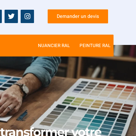
Demander un devis
NUANCIER RAL
PEINTURE RAL
transformer votre