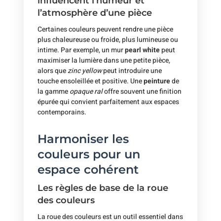
influencent l’humeur et
l’atmosphère d’une pièce
Certaines couleurs peuvent rendre une pièce
plus chaleureuse ou froide, plus lumineuse ou
intime. Par exemple, un mur
pearl white
peut
maximiser la lumière dans une petite pièce,
alors que
zinc yellow
peut introduire une
touche ensoleillée et positive. Une
peinture
de
la gamme
opaque ral
offre souvent une finition
épurée qui convient parfaitement aux espaces
contemporains.
Harmoniser les
couleurs pour un
espace cohérent
Les règles de base de la roue
des couleurs
La roue des couleurs est un outil essentiel dans