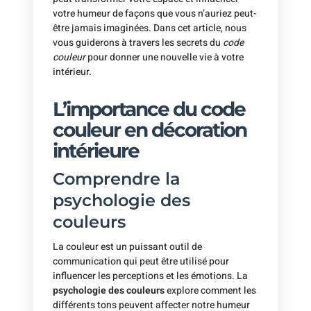
votre humeur de façons que vous n’auriez peut-
être jamais imaginées. Dans cet article, nous
vous guiderons à travers les secrets du
code
couleur
pour donner une nouvelle vie à votre
intérieur.
L’importance du code
couleur en décoration
intérieure
Comprendre la
psychologie des
couleurs
La couleur est un puissant outil de
communication qui peut être utilisé pour
influencer les perceptions et les émotions. La
psychologie des couleurs
explore comment les
différents tons peuvent affecter notre humeur