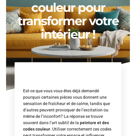
couleur pour
transformer votre
intérieur !
Est-ce que vous vous êtes déjà demandé
pourquoi certaines pièces vous donnent une
sensation de fraîcheur et de calme, tandis que
d’autres peuvent provoquer de l’excitation ou
même de l’inconfort? La réponse se trouve
souvent dans l’art subtil de la
peinture et des
codes couleur
. Utiliser correctement ces codes
peut transformer votre espace et influencer