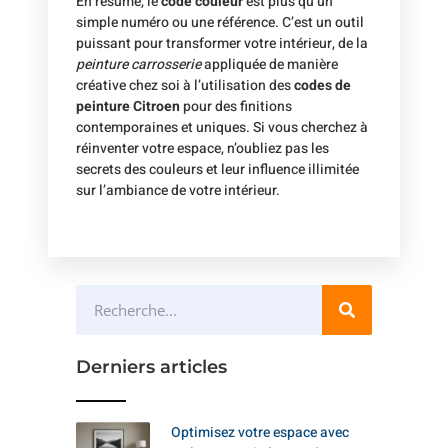
En résumé, le
code couleur
est plus qu’un
simple numéro ou une référence. C’est un outil
puissant pour transformer votre intérieur, de la
peinture carrosserie
appliquée de manière
créative chez soi à l’utilisation des
codes de
peinture Citroen
pour des finitions
contemporaines et uniques. Si vous cherchez à
réinventer votre espace, n’oubliez pas les
secrets des couleurs et leur influence illimitée
sur l’ambiance de votre intérieur.
Derniers articles
Optimisez votre espace avec