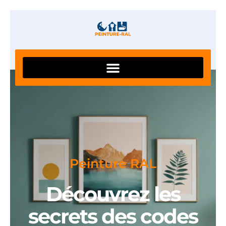
Peinture RAL
Découvrez les
secrets des codes