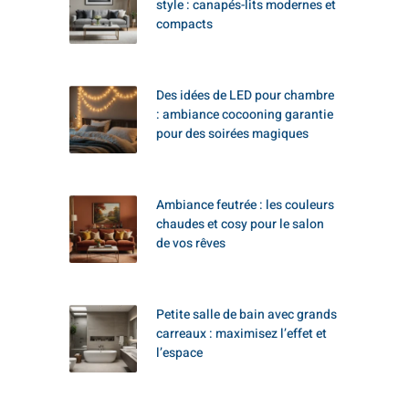
style : canapés-lits modernes et
compacts
Des idées de LED pour chambre
: ambiance cocooning garantie
pour des soirées magiques
Ambiance feutrée : les couleurs
chaudes et cosy pour le salon
de vos rêves
Petite salle de bain avec grands
carreaux : maximisez l’effet et
l’espace