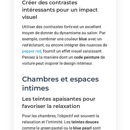
Créer des contrastes
intéressants pour un impact
visuel
Utiliser des
contrastes forts
est un excellent
moyen de donner du dynamisme au salon. Par
exemple, combiner une couleur
blue
avec un
red
éclatant, ou encore intégrer des nuances de
pepper red
, fournit un effet visuel saisissant.
Pensez à la manière dont un
code peinture
de
voiture peut inspirer le design intérieur.
Chambres et espaces
intimes
Les teintes apaisantes pour
favoriser la relaxation
Pour les chambres, l’objectif est souvent la
relaxation et l’intimité. Les
teintes douces
comme le
green
pastel ou le
blue pearl
sont