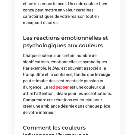
et notre comportement. Un code couleur bien
conçu peut mettre en valeur certaines
caractéristiques de votre maison tout en
masquant d’autres.
Les réactions émotionnelles et
psychologiques aux couleurs
Chaque couleur a un certain nombre de
significations, émotionnelles et symboliques.
Par exemple, le
bleu
est souvent associé à la
tranquillité et la confiance, tandis que le
rouge
peut stimuler des sentiments de passion ou
d’urgence. Le
red pepper
est une couleur qui
attire l’attention, idéale pour les accentuations.
Comprendre ces réactions est crucial pour
créer une ambiance désirée dans chaque pièce
de votre intérieur.
Comment les couleurs