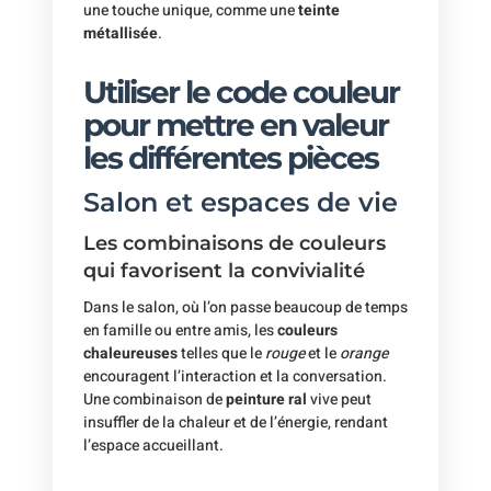
une touche unique, comme une
teinte
métallisée
.
Utiliser le code couleur
pour mettre en valeur
les différentes pièces
Salon et espaces de vie
Les combinaisons de couleurs
qui favorisent la convivialité
Dans le salon, où l’on passe beaucoup de temps
en famille ou entre amis, les
couleurs
chaleureuses
telles que le
rouge
et le
orange
encouragent l’interaction et la conversation.
Une combinaison de
peinture ral
vive peut
insuffler de la chaleur et de l’énergie, rendant
l’espace accueillant.