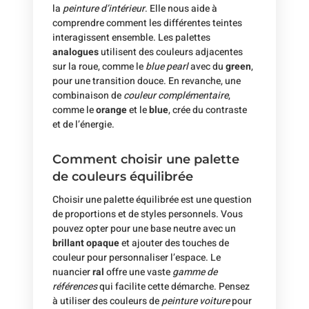
la
peinture d’intérieur
. Elle nous aide à
comprendre comment les différentes teintes
interagissent ensemble. Les palettes
analogues
utilisent des couleurs adjacentes
sur la roue, comme le
blue pearl
avec du
green
,
pour une transition douce. En revanche, une
combinaison de
couleur complémentaire
,
comme le
orange
et le
blue
, crée du contraste
et de l’énergie.
Comment choisir une palette
de couleurs équilibrée
Choisir une palette équilibrée est une question
de proportions et de styles personnels. Vous
pouvez opter pour une base neutre avec un
brillant opaque
et ajouter des touches de
couleur pour personnaliser l’espace. Le
nuancier
ral
offre une vaste
gamme de
références
qui facilite cette démarche. Pensez
à utiliser des couleurs de
peinture voiture
pour