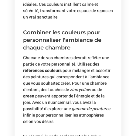
idéales. Ces couleurs instillent calme et
sérénité, transformant votre espace de repos en
un vrai sanctuaire.
Combiner les couleurs pour
personnaliser l’ambiance de
chaque chambre
Chacune de vos chambres devrait refléter une
partie de votre personnalité. Utilisez des
références couleurs
pour mélanger et assortir
des peintures qui correspondent à l’ambiance
que vous souhaitez créer. Pour une chambre
d’enfant, des touches de
zinc yellow
ou de
green
peuvent apporter de l’énergie et de la
joie. Avec un nuancier
ral
, vous avez la
possibilité d’explorer une
gamme de peintures
infinie pour personnaliser les atmosphères
selon vos désirs.