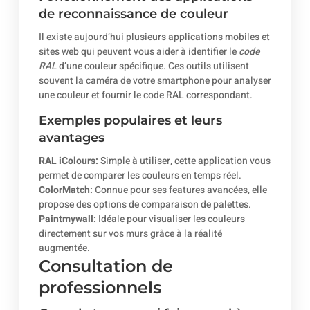
de reconnaissance de couleur
Il existe aujourd’hui plusieurs applications mobiles et
sites web qui peuvent vous aider à identifier le
code
RAL
d’une couleur spécifique. Ces outils utilisent
souvent la caméra de votre smartphone pour analyser
une couleur et fournir le code RAL correspondant.
Exemples populaires et leurs
avantages
RAL iColours:
Simple à utiliser, cette application vous
permet de comparer les couleurs en temps réel.
ColorMatch:
Connue pour ses features avancées, elle
propose des options de comparaison de palettes.
Paintmywall:
Idéale pour visualiser les couleurs
directement sur vos murs grâce à la réalité
augmentée.
Consultation de
professionnels