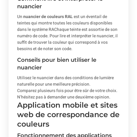
nuancier
Un
nuancier de couleurs RAL
est un éventail de
teintes qui montre toutes les couleurs disponibles
dans le système RAChaque teinte est assortie de son
numéro de code. Pour lire et interpréter le nuancier, il
suffit de trouver la couleur qui correspond à vos
besoins et de noter son code.
Conseils pour bien utiliser le
nuancier
Utilisez le nuancier dans des conditions de lumière
naturelle pour une meilleure précision.
Comparez plusieurs fois pour être sûr de votre choix.
N’hésitez pas à demander une deuxième opinion.
Application mobile et sites
web de correspondance de
couleurs
Fonctionnement des applications