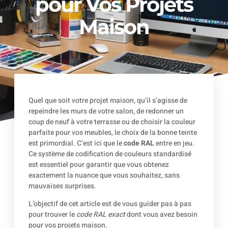
pour Vos Projets
Maison
Quel que soit votre projet maison, qu’il s’agisse de
repeindre les murs de votre salon, de redonner un
coup de neuf à votre terrasse ou de choisir la couleur
parfaite pour vos meubles, le choix de la bonne teinte
est primordial. C’est ici que le
code RAL
entre en jeu.
Ce système de codification de couleurs standardisé
est essentiel pour garantir que vous obtenez
exactement la nuance que vous souhaitez, sans
mauvaises surprises.
L’objectif de cet article est de vous guider pas à pas
pour trouver le
code RAL exact
dont vous avez besoin
pour vos projets maison.