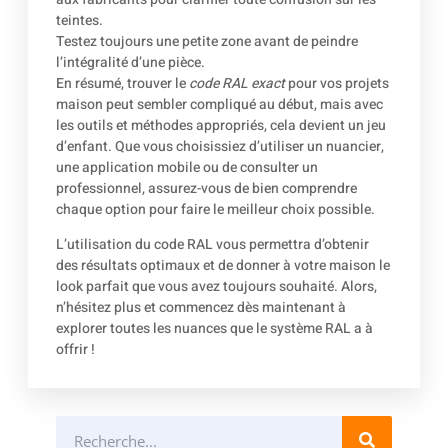
teintes.
Testez toujours une petite zone avant de peindre
l’intégralité d’une pièce.
En résumé, trouver le
code RAL exact
pour vos projets
maison peut sembler compliqué au début, mais avec
les outils et méthodes appropriés, cela devient un jeu
d’enfant. Que vous choisissiez d’utiliser un nuancier,
une application mobile ou de consulter un
professionnel, assurez-vous de bien comprendre
chaque option pour faire le meilleur choix possible.
L’utilisation du code RAL vous permettra d’obtenir
des résultats optimaux et de donner à votre maison le
look parfait que vous avez toujours souhaité. Alors,
n’hésitez plus et commencez dès maintenant à
explorer toutes les nuances que le système RAL a à
offrir !