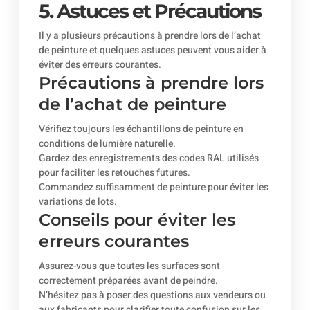
5. Astuces et Précautions
Il y a plusieurs précautions à prendre lors de l’achat
de peinture et quelques astuces peuvent vous aider à
éviter des erreurs courantes.
Précautions à prendre lors
de l’achat de peinture
Vérifiez toujours les échantillons de peinture en
conditions de lumière naturelle.
Gardez des enregistrements des codes RAL utilisés
pour faciliter les retouches futures.
Commandez suffisamment de peinture pour éviter les
variations de lots.
Conseils pour éviter les
erreurs courantes
Assurez-vous que toutes les surfaces sont
correctement préparées avant de peindre.
N’hésitez pas à poser des questions aux vendeurs ou
aux fabricants pour clarifier toute confusion sur les