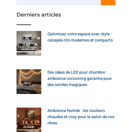
Derniers articles
Optimisez votre espace avec style :
canapés-lits modernes et compacts
Des idées de LED pour chambre :
ambiance cocooning garantie pour
des soirées magiques
Ambiance feutrée : les couleurs
chaudes et cosy pour le salon de vos
rêves