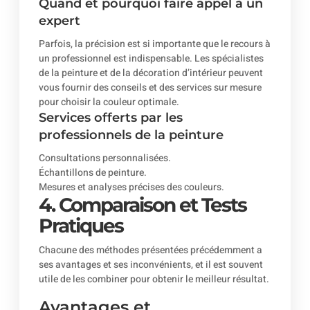
Quand et pourquoi faire appel à un
expert
Parfois, la précision est si importante que le recours à
un professionnel est indispensable. Les spécialistes
de la peinture et de la décoration d’intérieur peuvent
vous fournir des conseils et des services sur mesure
pour choisir la couleur optimale.
Services offerts par les
professionnels de la peinture
Consultations personnalisées.
Échantillons de peinture.
Mesures et analyses précises des couleurs.
4. Comparaison et Tests
Pratiques
Chacune des méthodes présentées précédemment a
ses avantages et ses inconvénients, et il est souvent
utile de les combiner pour obtenir le meilleur résultat.
Avantages et