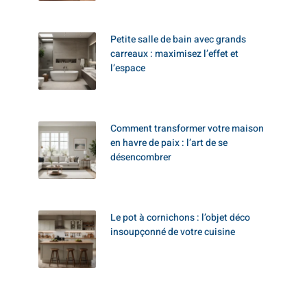
Petite salle de bain avec grands
carreaux : maximisez l’effet et
l’espace
Comment transformer votre maison
en havre de paix : l’art de se
désencombrer
Le pot à cornichons : l’objet déco
insoupçonné de votre cuisine