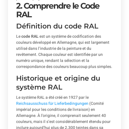
2. Comprendre le Code
RAL
Définition du code RAL
Le
code RAL
est un système de codification des
couleurs développé en Allemagne, qui est largement
utilisé dans l’industrie de la peinture et du
revêtement. Chaque couleur est identifiée par un
numéro unique, rendant la sélection et la
correspondance des couleurs beaucoup plus simples.
Historique et origine du
système RAL
Le système RAL a été créé en 1927 par le
Reichsausschuss für Lieferbedingungen
(Comité
impérial pour les conditions de livraison) en
Allemagne. À l’origine, il comprenait seulement 40
couleurs, mais il s’est considérablement étendu pour
inclure aujourd’hui plus de 2.300 teintes dans sa