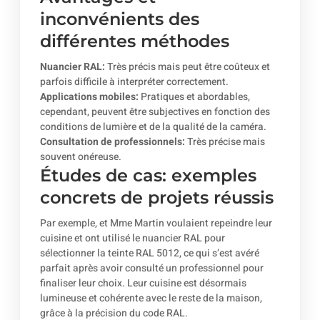
inconvénients des
différentes méthodes
Nuancier RAL:
Très précis mais peut être coûteux et
parfois difficile à interpréter correctement.
Applications mobiles:
Pratiques et abordables,
cependant, peuvent être subjectives en fonction des
conditions de lumière et de la qualité de la caméra.
Consultation de professionnels:
Très précise mais
souvent onéreuse.
Études de cas: exemples
concrets de projets réussis
Par exemple, et Mme Martin voulaient repeindre leur
cuisine et ont utilisé le nuancier RAL pour
sélectionner la teinte RAL 5012, ce qui s’est avéré
parfait après avoir consulté un professionnel pour
finaliser leur choix. Leur cuisine est désormais
lumineuse et cohérente avec le reste de la maison,
grâce à la précision du code RAL.