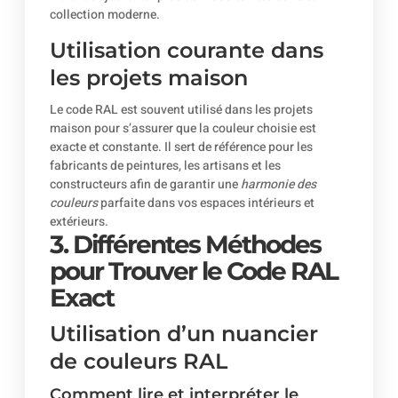
collection moderne.
Utilisation courante dans
les projets maison
Le code RAL est souvent utilisé dans les projets
maison pour s’assurer que la couleur choisie est
exacte et constante. Il sert de référence pour les
fabricants de peintures, les artisans et les
constructeurs afin de garantir une
harmonie des
couleurs
parfaite dans vos espaces intérieurs et
extérieurs.
3. Différentes Méthodes
pour Trouver le Code RAL
Exact
Utilisation d’un nuancier
de couleurs RAL
Comment lire et interpréter le